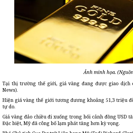
Ảnh minh họa. (Nguồn
Tại thị trường thế giới, giá vàng đang được giao dịch
News).
Hiện giá vàng thế giới tương đương khoảng 51,3 triệu 
tự do.
Giá vàng đảo chiều đi xuống trong bối cảnh đồng USD tă
Đặc biệt, Mỹ đã công bố lạm phát tăng hơn kỳ vọng.