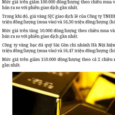
Mức giá trên giảm 100.000 đồng/lượng theo chiều mua v
bán ra so với phiên giao dịch gần nhất.
Trong khi đó, giá vàng SJC giao dịch lẻ của Công ty TNH
triệu đồng/lượng (mua vào) và 56,30 triệu đồng/lượng (bá
Mức giá trên tăng 10.000 đồng/lượng theo chiều mua và
bán ra so với phiên giao dịch gần nhất.
Công ty vàng bạc đá quý Sài Gòn chi nhánh Hà Nội hiện
triệu đồng/lượng (mua vào) và 56,47 triệu đồng/lượng (bá
Mức giá trên giảm 150.000 đồng/lượng theo cả 2 chiều 
gần nhất.