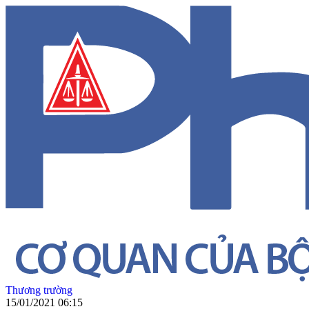
Thương trường
15/01/2021 06:15