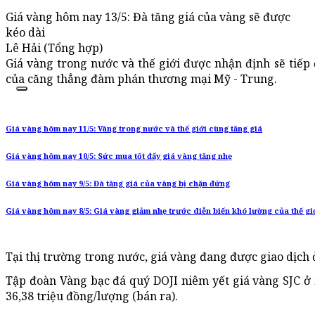
Giá vàng hôm nay 13/5: Đà tăng giá của vàng sẽ được
kéo dài
Lê Hải (Tổng hợp)
Giá vàng trong nước và thế giới được nhận định sẽ tiếp
của căng thẳng đàm phán thương mại Mỹ - Trung.
Giá vàng hôm nay 11/5: Vàng trong nước và thế giới cùng tăng giá
Giá vàng hôm nay 10/5: Sức mua tốt đẩy giá vàng tăng nhẹ
Giá vàng hôm nay 9/5: Đà tăng giá của vàng bị chặn đứng
Giá vàng hôm nay 8/5: Giá vàng giảm nhẹ trước diễn biến khó lường của thế gi
Tại thị trường trong nước, giá vàng đang được giao dịch 
Tập đoàn Vàng bạc đá quý DOJI niêm yết giá vàng SJC ở
36,38 triệu đồng/lượng (bán ra).