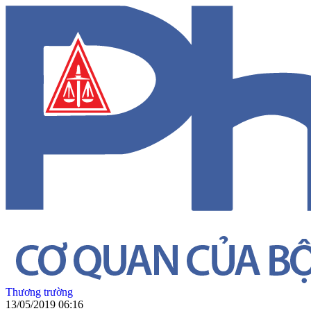
Thương trường
13/05/2019 06:16