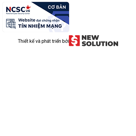
Thiết kế và phát triển bởi