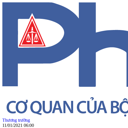
Thương trường
11/01/2021 06:00