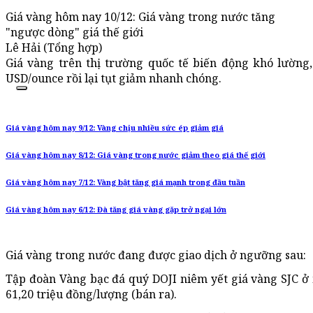
Giá vàng hôm nay 10/12: Giá vàng trong nước tăng
"ngược dòng" giá thế giới
Lê Hải (Tổng hợp)
Giá vàng trên thị trường quốc tế biến động khó lường,
USD/ounce rồi lại tụt giảm nhanh chóng.
Giá vàng hôm nay 9/12: Vàng chịu nhiều sức ép giảm giá
Giá vàng hôm nay 8/12: Giá vàng trong nước giảm theo giá thế giới
Giá vàng hôm nay 7/12: Vàng bật tăng giá mạnh trong đầu tuần
Giá vàng hôm nay 6/12: Đà tăng giá vàng gặp trở ngại lớn
Giá vàng trong nước đang được giao dịch ở ngưỡng sau:
Tập đoàn Vàng bạc đá quý DOJI niêm yết giá vàng SJC ở
61,20 triệu đồng/lượng (bán ra).