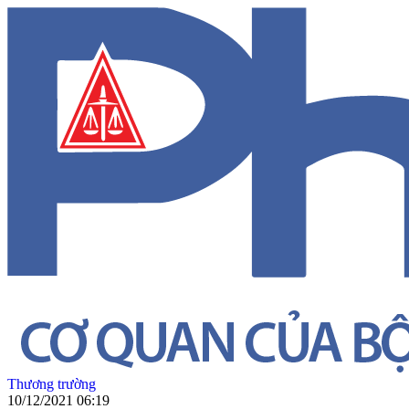
Thương trường
10/12/2021 06:19