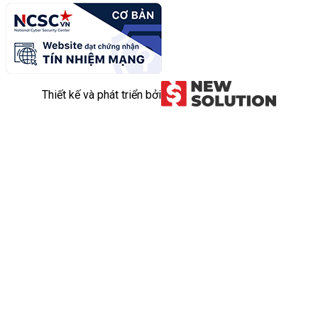
Thiết kế và phát triển bởi