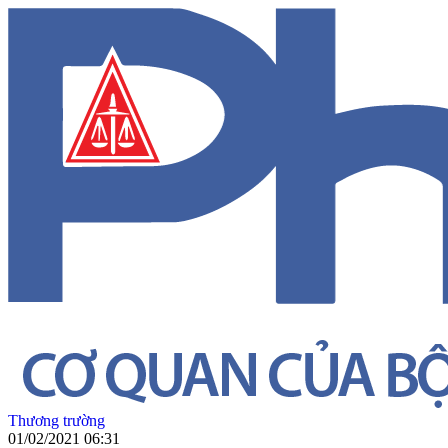
Thương trường
01/02/2021 06:31