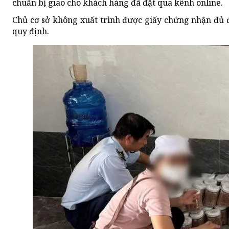
chuẩn bị giao cho khách hàng đã đặt qua kênh online.
Chủ cơ sở không xuất trình được giấy chứng nhận đủ 
quy định.