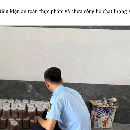
điều kiện an toàn thực phẩm và chưa công bố chất lượng