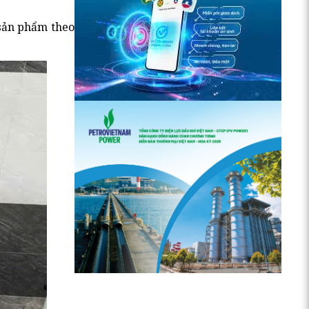
 sản phẩm theo