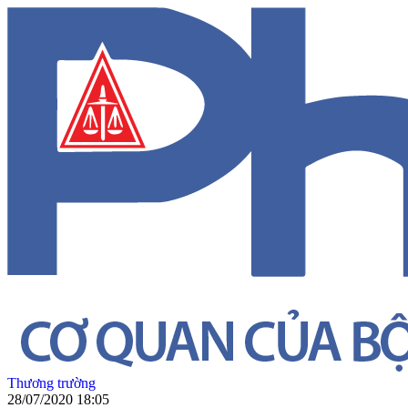
Thương trường
28/07/2020 18:05