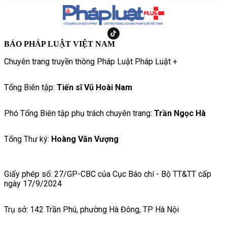
BÁO PHÁP LUẬT VIỆT NAM
Chuyên trang truyền thông Pháp Luật Pháp Luật +
Tổng Biên tập:
Tiến sĩ Vũ Hoài Nam
Phó Tổng Biên tập phụ trách chuyên trang:
Trần Ngọc Hà
Tổng Thư ký:
Hoàng Văn Vượng
Giấy phép số: 27/GP-CBC của Cục Báo chí - Bộ TT&TT cấp
ngày 17/9/2024
Trụ sở: 142 Trần Phú, phường Hà Đông, TP Hà Nội