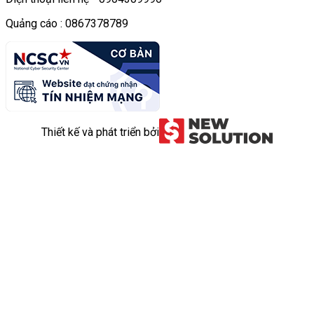
Quảng cáo : 0867378789
Thiết kế và phát triển bởi