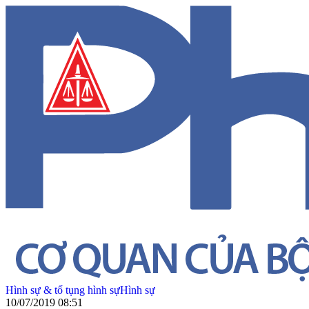
Hình sự & tố tụng hình sự
Hình sự
10/07/2019 08:51