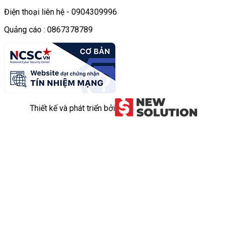
Điện thoại liên hệ - 0904309996
Quảng cáo : 0867378789
Thiết kế và phát triển bởi