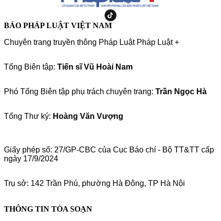
BÁO PHÁP LUẬT VIỆT NAM
Chuyên trang truyền thông Pháp Luật Pháp Luật +
Tổng Biên tập:
Tiến sĩ Vũ Hoài Nam
Phó Tổng Biên tập phụ trách chuyên trang:
Trần Ngọc Hà
Tổng Thư ký:
Hoàng Văn Vượng
Giấy phép số: 27/GP-CBC của Cục Báo chí - Bộ TT&TT cấp
ngày 17/9/2024
Trụ sở: 142 Trần Phú, phường Hà Đông, TP Hà Nội
THÔNG TIN TÒA SOẠN