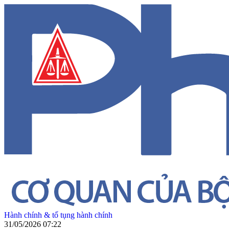
Hành chính & tố tụng hành chính
31/05/2026 07:22