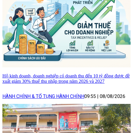
Hộ kinh doanh, doanh nghiệp có doanh thu đến 10 tỷ đồng được đề
xuất giảm 30% thuế thu nhập trong năm 2026 và 2027
HÀNH CHÍNH & TỐ TỤNG HÀNH CHÍNH
09:55
|
08/08/2026