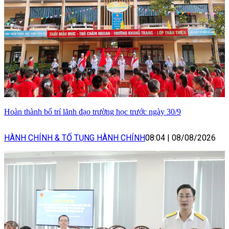
Hoàn thành bố trí lãnh đạo trường học trước ngày 30/9
HÀNH CHÍNH & TỐ TỤNG HÀNH CHÍNH
08:04
|
08/08/2026