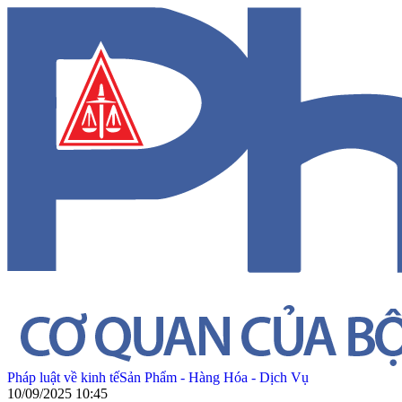
Pháp luật về kinh tế
Sản Phẩm - Hàng Hóa - Dịch Vụ
10/09/2025 10:45