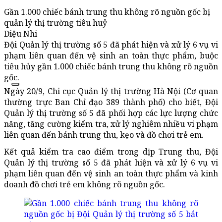
Gần 1.000 chiếc bánh trung thu không rõ nguồn gốc bị
quản lý thị trường tiêu huỷ
Diệu Nhi
Đội Quản lý thị trường số 5 đã phát hiện và xử lý 6 vụ vi
phạm liên quan đến vệ sinh an toàn thực phẩm, buộc
tiêu hủy gần 1.000 chiếc bánh trung thu không rõ nguồn
gốc.
Ngày 20/9, Chi cục Quản lý thị trường Hà Nội (Cơ quan
thường trực Ban Chỉ đạo 389 thành phố) cho biết, Đội
Quản lý thị trường số 5 đã phối hợp các lực lượng chức
năng, tăng cường kiểm tra, xử lý nghiêm nhiều vi phạm
liên quan đến bánh trung thu, kẹo và đồ chơi trẻ em.
Kết quả kiểm tra cao điểm trong dịp Trung thu, Đội
Quản lý thị trường số 5 đã phát hiện và xử lý 6 vụ vi
phạm liên quan đến vệ sinh an toàn thực phẩm và kinh
doanh đồ chơi trẻ em không rõ nguồn gốc.