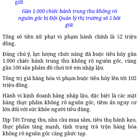
Gần 1.000 chiếc bánh trung thu không rõ
nguồn gốc bị Đội Quản lý thị trường số 5 bắt
giữ.
Tổng số tiền xử phạt vi phạm hành chính là 52 triệu
đồng.
Đáng chú ý, lực lượng chức năng đã buộc tiêu hủy gần
1.000 chiếc bánh trung thu không rõ nguồn gốc, cùng
gần 500 sản phẩm đồ chơi trẻ em nhập lậu.
Tổng trị giá hàng hóa vi phạm buộc tiêu hủy lên tới 102
triệu đồng.
Hành vi kinh doanh hàng nhập lậu, đặc biệt là các mặt
hàng thực phẩm không rõ nguồn gốc, tiềm ẩn nguy cơ
lớn đối với sức khỏe người tiêu dùng.
Dịp Tết Trung thu, nhu cầu mua sắm, tiêu thụ bánh kẹo,
thực phẩm tăng mạnh, tình trạng trà trộn hàng hóa
không rõ nguồn gốc càng phức tạp.