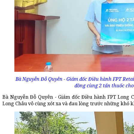
Bà Nguyễn Đỗ Quyên - Giám đốc Điều hành FPT Retai
đồng cùng 2 tấn thuốc cho
Bà Nguyễn Đỗ Quyên - Giám đốc Điều hành FPT Long Châ
Long Châu vô cùng xót xa và đau lòng trước những khó k