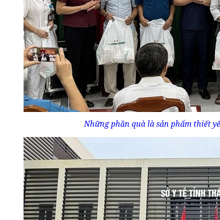
Những phần quà là sản phẩm thiết yếu