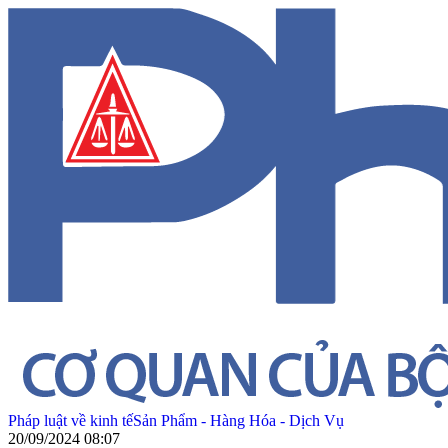
Pháp luật về kinh tế
Sản Phẩm - Hàng Hóa - Dịch Vụ
20/09/2024 08:07