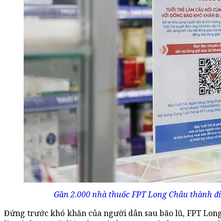
Gần 2.000 nhà thuốc FPT Long Châu thành điể
Đứng trước khó khăn của người dân sau bão lũ, FPT Lon