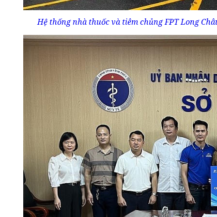
Hệ thống nhà thuốc và tiêm chủng FPT Long Châu