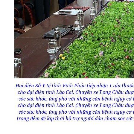
Đại diện Sở Y tế tỉnh Vĩnh Phúc tiếp nhận 1 tấn thu
cho đại diện tỉnh Lào Cai. Chuyến xe Long Châu đượ
sóc sức khỏe, ứng phó với những căn bệnh nguy cơ 
cho đại diện tỉnh Lào Cai. Chuyến xe Long Châu đượ
sóc sức khỏe, ứng phó với những căn bệnh nguy cơ
trong đêm để kịp thời hỗ trợ người dân chăm sóc s