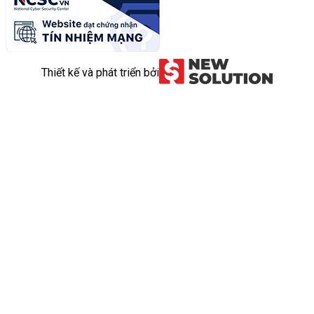
Thiết kế và phát triển bởi