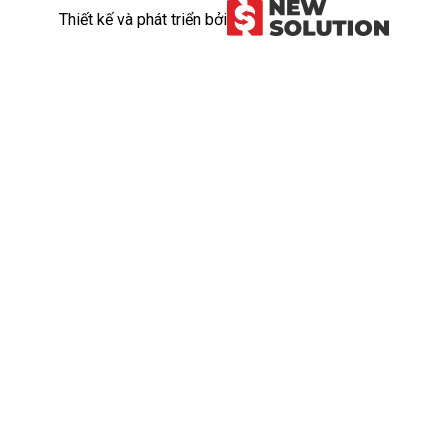
Thiết kế và phát triển bởi