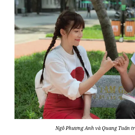
Ngô Phương Anh và Quang Tuấn tr