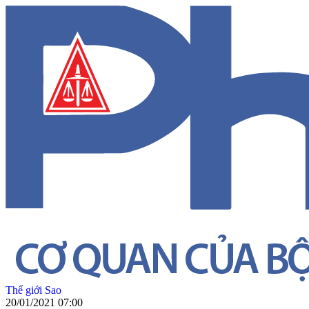
Thế giới Sao
20/01/2021 07:00