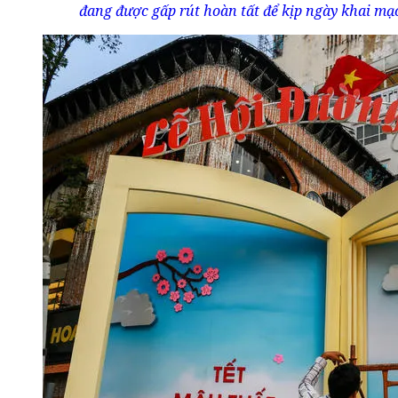
đang được gấp rút hoàn tất để kịp ngày khai mạc