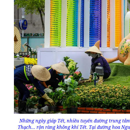
Những ngày giáp Tết, nhiều tuyến đường trung t
Thạch… rộn ràng không khí Tết. Tại đường hoa Nguy