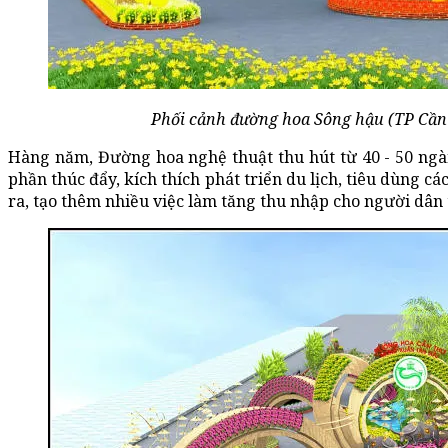
Phối cảnh đường hoa Sông hậu (TP Cần
Hàng năm, Đường hoa nghệ thuật thu hút từ 40 - 50 ngà
phần thúc đẩy, kích thích phát triển du lịch, tiêu dùng c
ra, tạo thêm nhiều việc làm tăng thu nhập cho người dân