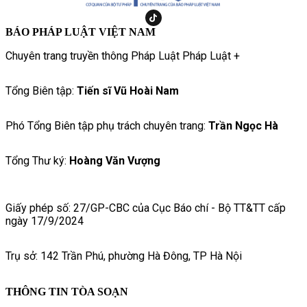
BÁO PHÁP LUẬT VIỆT NAM
Chuyên trang truyền thông Pháp Luật Pháp Luật +
Tổng Biên tập:
Tiến sĩ Vũ Hoài Nam
Phó Tổng Biên tập phụ trách chuyên trang:
Trần Ngọc Hà
Tổng Thư ký:
Hoàng Văn Vượng
Giấy phép số: 27/GP-CBC của Cục Báo chí - Bộ TT&TT cấp
ngày 17/9/2024
Trụ sở: 142 Trần Phú, phường Hà Đông, TP Hà Nội
THÔNG TIN TÒA SOẠN