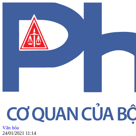
Văn hóa
24/01/2021 11:14