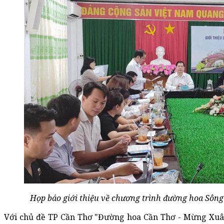
Họp báo giới thiệu về chương trình đường hoa Sông
Với chủ đề TP Cần Thơ "Đường hoa Cần Thơ - Mừng Xuâ