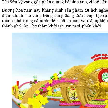
Tân Sửu kỳ vọng góp phần quảng bá hình ảnh, vị thế tiê
Đường hoa năm nay khẳng định sản phẩm du lịch nghệ 
điểm chính cho vùng Đồng bằng Sông Cửu Long, tạo sự 
thành phố trong cả nước đến thăm quan và trải nghiệ
thành phố Cần Thơ thêm khởi sắc, vui tươi, phấn khởi.