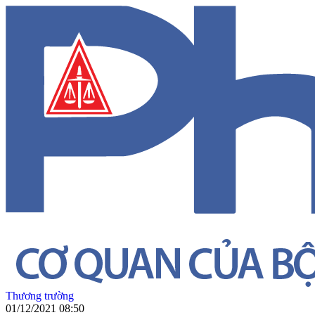
Thương trường
01/12/2021 08:50