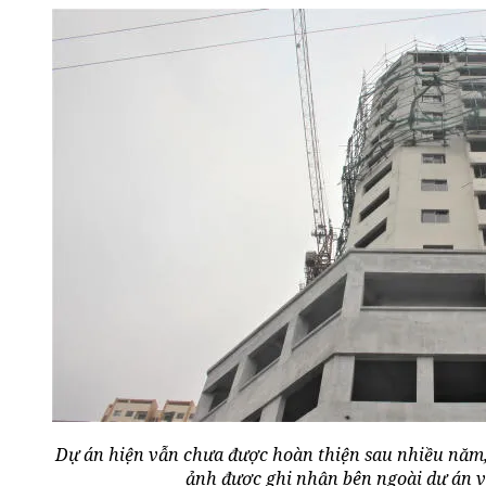
Dự án hiện vẫn chưa được hoàn thiện sau nhiều năm, 
ảnh được ghi nhận bên ngoài dự án v