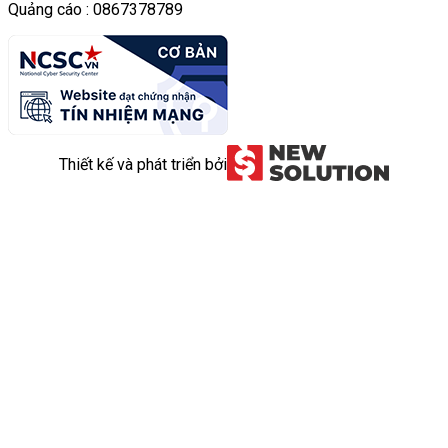
Quảng cáo : 0867378789
Thiết kế và phát triển bởi