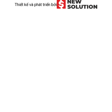
Thiết kế và phát triển bởi