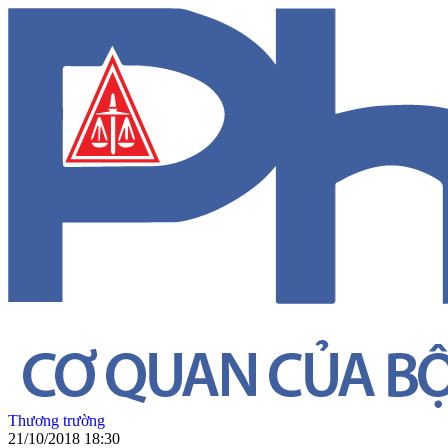
Thương trường
21/10/2018 18:30