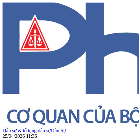
Dân sự & tố tụng dân sự
Dân Sự
25/04/2026 11:36