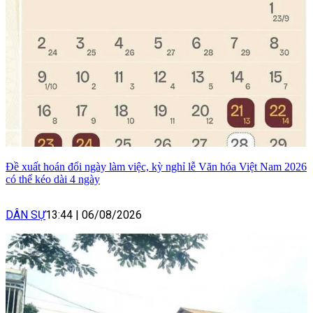
Đề xuất hoán đổi ngày làm việc, kỳ nghỉ lễ Văn hóa Việt Nam 2026
có thể kéo dài 4 ngày
DÂN SỰ
13:44
|
06/08/2026