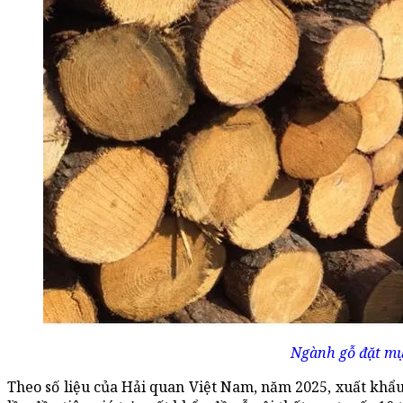
Ngành gỗ đặt mục
Theo số liệu của Hải quan Việt Nam, năm 2025, xuất khẩu 