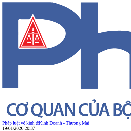
Pháp luật về kinh tế
Kinh Doanh - Thương Mại
19/01/2026 20:37