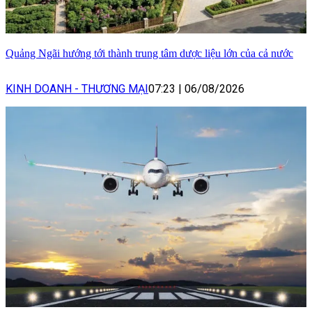
Quảng Ngãi hướng tới thành trung tâm dược liệu lớn của cả nước
KINH DOANH - THƯƠNG MẠI
07:23
|
06/08/2026