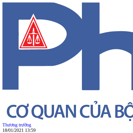
Thương trường
18/01/2021 13:59