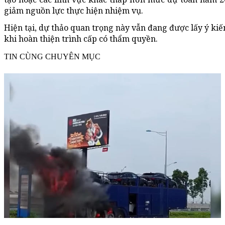
giảm nguồn lực thực hiện nhiệm vụ.
Hiện tại, dự thảo quan trọng này vẫn đang được lấy ý kiế
khi hoàn thiện trình cấp có thẩm quyền.
TIN CÙNG CHUYÊN MỤC