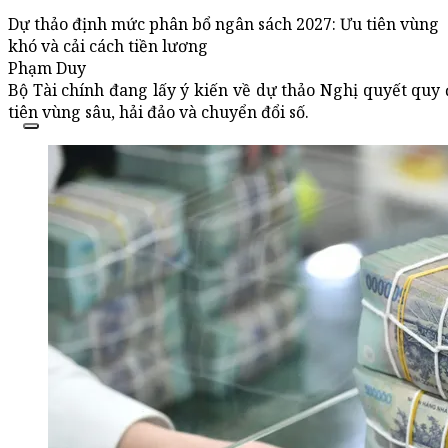
Dự thảo định mức phân bổ ngân sách 2027: Ưu tiên vùng
khó và cải cách tiền lương
Phạm Duy
Bộ Tài chính đang lấy ý kiến về dự thảo Nghị quyết quy
tiên vùng sâu, hải đảo và chuyển đổi số.