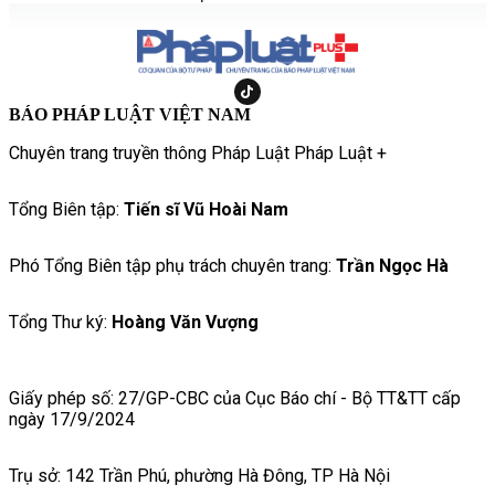
BÁO PHÁP LUẬT VIỆT NAM
Chuyên trang truyền thông Pháp Luật Pháp Luật +
Tổng Biên tập:
Tiến sĩ Vũ Hoài Nam
Phó Tổng Biên tập phụ trách chuyên trang:
Trần Ngọc Hà
Tổng Thư ký:
Hoàng Văn Vượng
Giấy phép số: 27/GP-CBC của Cục Báo chí - Bộ TT&TT cấp
ngày 17/9/2024
Trụ sở: 142 Trần Phú, phường Hà Đông, TP Hà Nội