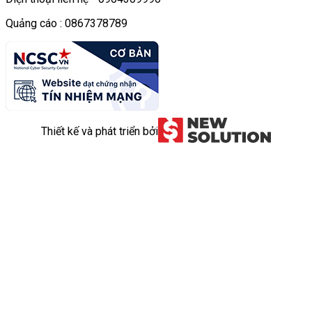
Quảng cáo : 0867378789
Thiết kế và phát triển bởi