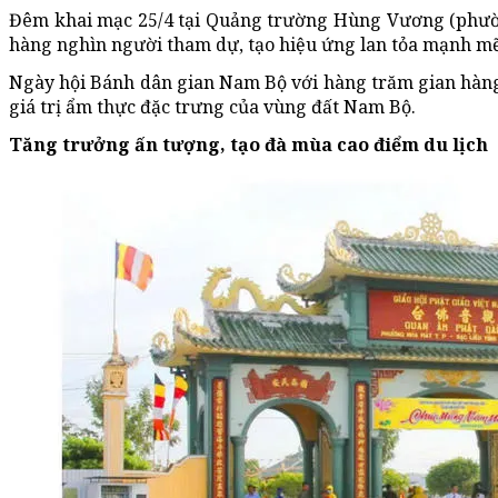
Đêm khai mạc 25/4 tại Quảng trường Hùng Vương (phườn
hàng nghìn người tham dự, tạo hiệu ứng lan tỏa mạnh mẽ
Ngày hội Bánh dân gian Nam Bộ với hàng trăm gian hàn
giá trị ẩm thực đặc trưng của vùng đất Nam Bộ.
Tăng trưởng ấn tượng, tạo đà mùa cao điểm du lịch