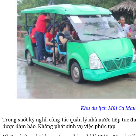
Khu du lịch Mũi Cà Mau
Trong suốt kỳ nghỉ, công tác quản lý nhà nước tiếp tục đ
được đảm bảo. Không phát sinh vụ việc phức tạp.