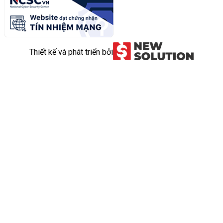
Thiết kế và phát triển bởi