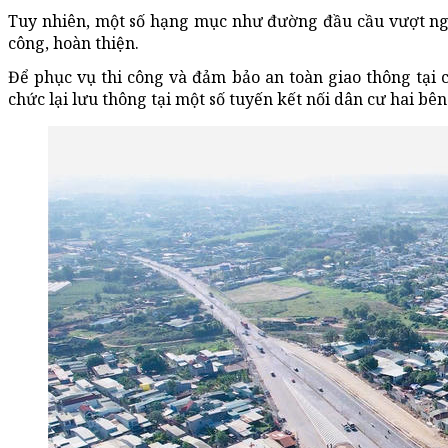
Tuy nhiên, một số hạng mục như đường đầu cầu vượt nga
công, hoàn thiện.
Để phục vụ thi công và đảm bảo an toàn giao thông tại 
chức lại lưu thông tại một số tuyến kết nối dân cư hai bên