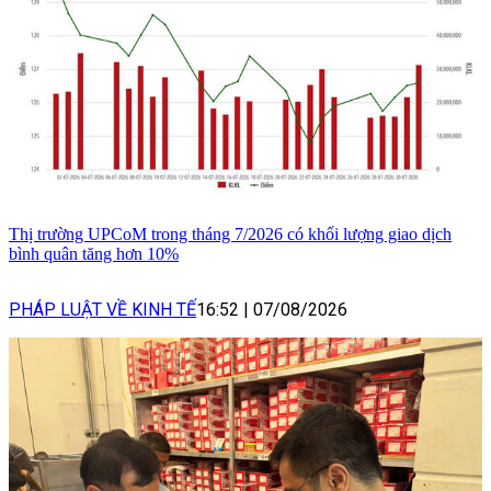
Thị trường UPCoM trong tháng 7/2026 có khối lượng giao dịch
bình quân tăng hơn 10%
PHÁP LUẬT VỀ KINH TẾ
16:52
|
07/08/2026