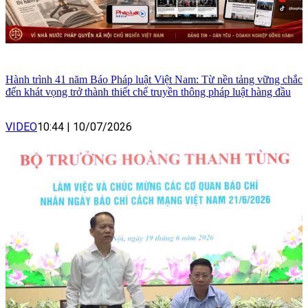
Hành trình 41 năm Báo Pháp luật Việt Nam: Từ nền tảng vững chắc
đến khát vọng trở thành thiết chế truyền thông pháp luật hàng đầu
VIDEO
10:44
|
10/07/2026