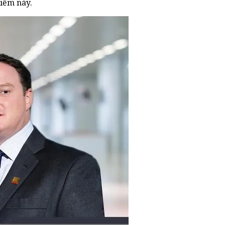
điểm này.