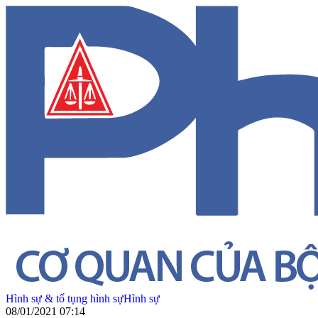
Hình sự & tố tụng hình sự
Hình sự
08/01/2021 07:14