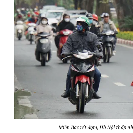
Miền Bắc rét đậm, Hà Nội thấp nh