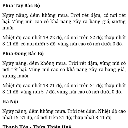
Phía Tây Bắc Bộ
Ngày nắng, đêm không mưa. Trời rét đậm, có nơi rét
hại. Vùng núi cao có khả năng xảy ra băng giá, sương
muối.
Nhiệt độ cao nhất 19-22 độ, có nơi trên 22 độ; thấp nhất
8-11 độ, có nơi dưới 5 độ, vùng núi cao có nơi dưới 0 độ.
Phía Đông Bắc Bộ
Ngày nắng, đêm không mưa. Trời rét đậm, vùng núi có
nơi rét hại. Vùng núi cao có khả năng xảy ra băng giá,
sương muối.
Nhiệt độ cao nhất 18-21 độ, có nơi trên 21 độ; thấp nhất
8-11 độ, vùng núi 5-7 độ, vùng núi cao có nơi dưới 0 độ.
Hà Nội
Ngày nắng, đêm không mưa. Trời rét đậm. Nhiệt độ cao
nhất 19-21 độ, có nơi trên 21 độ; thấp nhất 8-11 độ.
Thanh Hóa - Thừa Thiên Huế