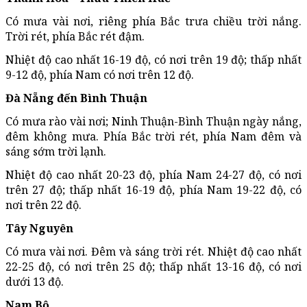
Có mưa vài nơi, riêng phía Bắc trưa chiều trời nắng.
Trời rét, phía Bắc rét đậm.
Nhiệt độ cao nhất 16-19 độ, có nơi trên 19 độ; thấp nhất
9-12 độ, phía Nam có nơi trên 12 độ.
Đà Nẵng đến Bình Thuận
Có mưa rào vài nơi; Ninh Thuận-Bình Thuận ngày nắng,
đêm không mưa. Phía Bắc trời rét, phía Nam đêm và
sáng sớm trời lạnh.
Nhiệt độ cao nhất 20-23 độ, phía Nam 24-27 độ, có nơi
trên 27 độ; thấp nhất 16-19 độ, phía Nam 19-22 độ, có
nơi trên 22 độ.
Tây Nguyên
Có mưa vài nơi. Đêm và sáng trời rét. Nhiệt độ cao nhất
22-25 độ, có nơi trên 25 độ; thấp nhất 13-16 độ, có nơi
dưới 13 độ.
Nam Bộ