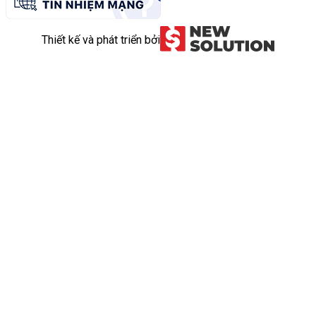
Thiết kế và phát triển bởi