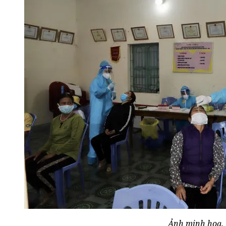
Ảnh minh hoạ.