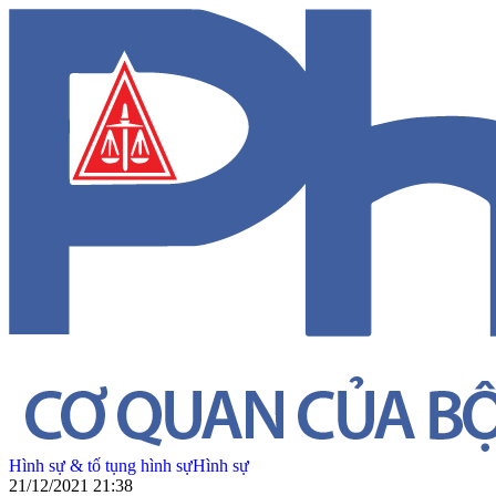
Hình sự & tố tụng hình sự
Hình sự
21/12/2021 21:38