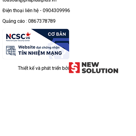
Điện thoại liên hệ - 0904309996
Quảng cáo : 0867378789
Thiết kế và phát triển bởi