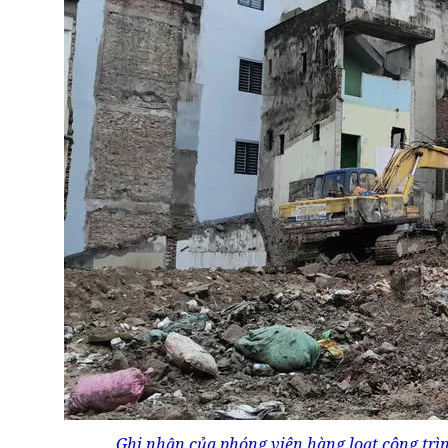
Ghi nhận của phóng viên hàng loạt công trì