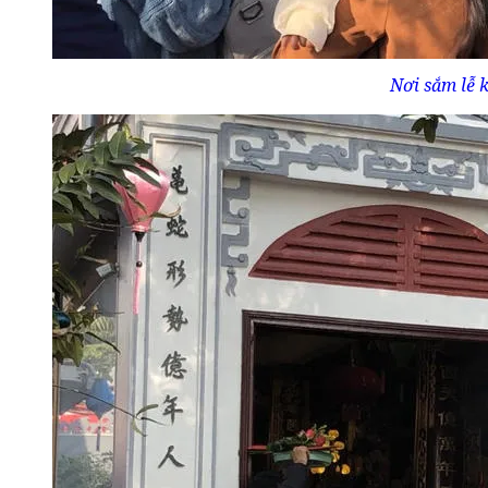
Nơi sắm lễ 