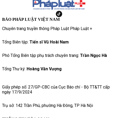
BÁO PHÁP LUẬT VIỆT NAM
Chuyên trang truyền thông Pháp Luật Pháp Luật +
Tổng Biên tập:
Tiến sĩ Vũ Hoài Nam
Phó Tổng Biên tập phụ trách chuyên trang:
Trần Ngọc Hà
Tổng Thư ký:
Hoàng Văn Vượng
Giấy phép số: 27/GP-CBC của Cục Báo chí - Bộ TT&TT cấp
ngày 17/9/2024
Trụ sở: 142 Trần Phú, phường Hà Đông, TP Hà Nội