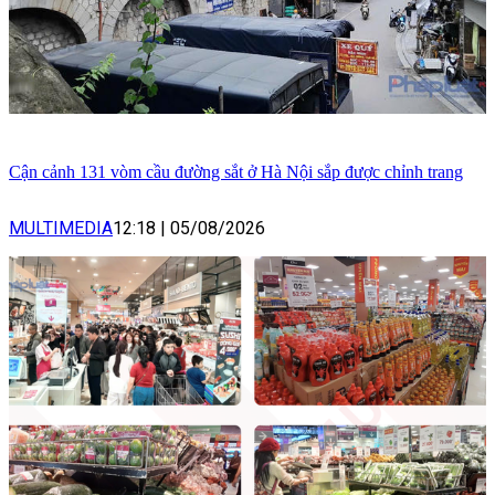
Cận cảnh 131 vòm cầu đường sắt ở Hà Nội sắp được chỉnh trang
MULTIMEDIA
12:18
|
05/08/2026