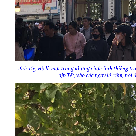
Phủ Tây Hồ là một trong những chốn linh thiêng tro
dịp Tết, vào các ngày lễ, rằm, nơi