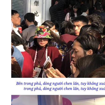
Bên trong phủ, dòng người chen lấn, tuy không xuất
trong phủ, dòng người chen lấn, tuy không xuất