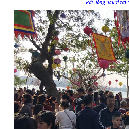
Rất đông người tới 