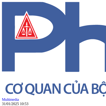
Multimedia
31/01/2025 10:53