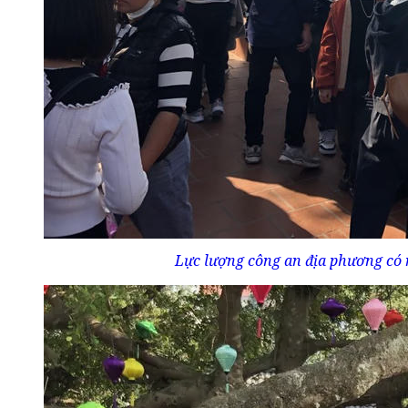
Lực lượng công an địa phương có mă