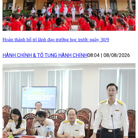
Hoàn thành bố trí lãnh đạo trường học trước ngày 30/9
HÀNH CHÍNH & TỐ TỤNG HÀNH CHÍNH
08:04
|
08/08/2026