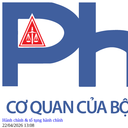
Hành chính & tố tụng hành chính
22/04/2026 13:08