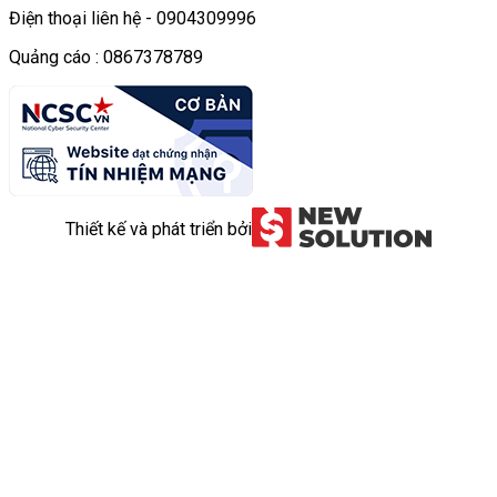
Điện thoại liên hệ - 0904309996
Quảng cáo : 0867378789
Thiết kế và phát triển bởi