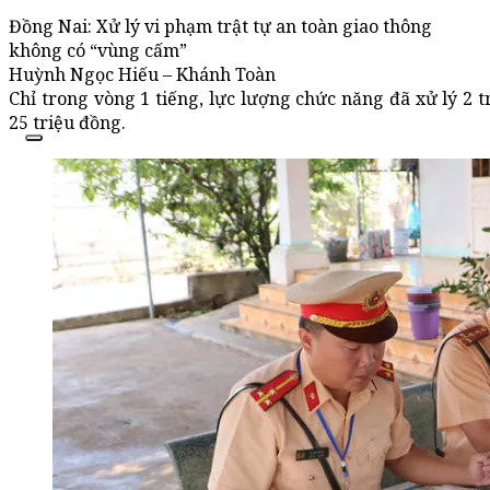
Đồng Nai: Xử lý vi phạm trật tự an toàn giao thông
không có “vùng cấm”
Huỳnh Ngọc Hiếu – Khánh Toàn
Chỉ trong vòng 1 tiếng, lực lượng chức năng đã xử lý 2 t
25 triệu đồng.