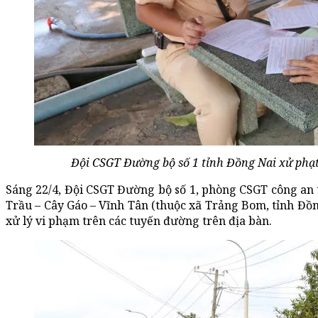
Đội CSGT Đường bộ số 1 tỉnh Đồng Nai xử phạt
Sáng 22/4, Đội CSGT Đường bộ số 1, phòng CSGT công an 
Trầu – Cây Gáo – Vĩnh Tân (thuộc xã Trảng Bom, tỉnh Đồn
xử lý vi phạm trên các tuyến đường trên địa bàn.