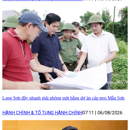
Lạng Sơn đẩy nhanh giải phóng mặt bằng dự án cáp treo Mẫu Sơn
HÀNH CHÍNH & TỐ TỤNG HÀNH CHÍNH
07:11
|
06/08/2026