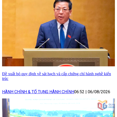
Đề xuất bỏ quy định về sát hạch và cấp chứng chỉ hành nghề kiến
trúc
HÀNH CHÍNH & TỐ TỤNG HÀNH CHÍNH
06:52
|
06/08/2026