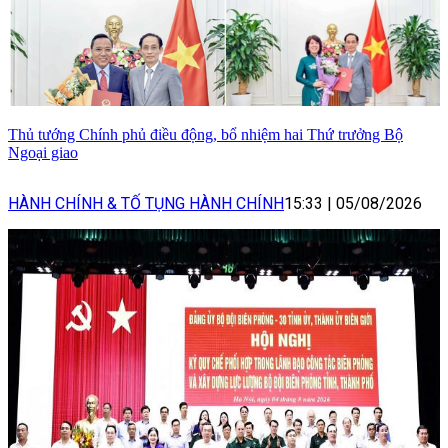
Thủ tướng Chính phủ điều động, bổ nhiệm hai Thứ trưởng Bộ
Ngoại giao
HÀNH CHÍNH & TỐ TỤNG HÀNH CHÍNH
15:33
|
05/08/2026