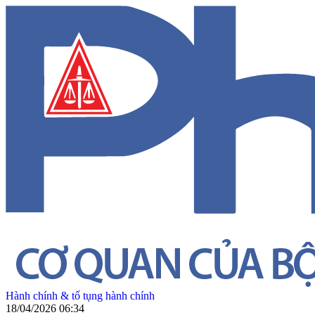
Hành chính & tố tụng hành chính
18/04/2026 06:34