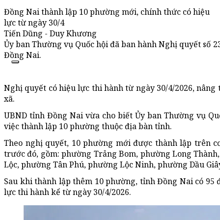
Đồng Nai thành lập 10 phường mới, chính thức có hiệu
lực từ ngày 30/4
Tiến Dũng - Duy Khương
Ủy ban Thường vụ Quốc hội đã ban hành Nghị quyết số 2
Đồng Nai.
Nghị quyết có hiệu lực thi hành từ ngày 30/4/2026, nâng 
xã.
UBND tỉnh Đồng Nai vừa cho biết Ủy ban Thường vụ Qu
việc thành lập 10 phường thuộc địa bàn tỉnh.
Theo nghị quyết, 10 phường mới được thành lập trên cơ
trước đó, gồm: phường Trảng Bom, phường Long Thành,
Lộc, phường Tân Phú, phường Lộc Ninh, phường Dầu Giâ
Sau khi thành lập thêm 10 phường, tỉnh Đồng Nai có 95 
lực thi hành kể từ ngày 30/4/2026.