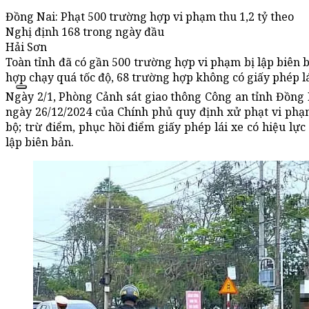
Đồng Nai: Phạt 500 trường hợp vi phạm thu 1,2 tỷ theo
Nghị định 168 trong ngày đầu
Hải Sơn
Toàn tỉnh đã có gần 500 trường hợp vi phạm bị lập biên 
hợp chạy quá tốc độ, 68 trường hợp không có giấy phép lái
Ngày 2/1, Phòng Cảnh sát giao thông Công an tỉnh Đồng 
ngày 26/12/2024 của Chính phủ quy định xử phạt vi phạ
bộ; trừ điểm, phục hồi điểm giấy phép lái xe có hiệu lực
lập biên bản.