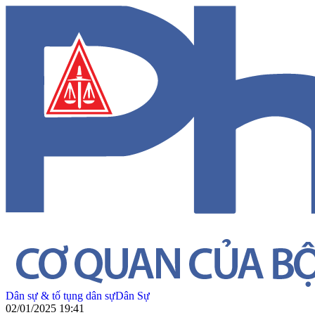
Dân sự & tố tụng dân sự
Dân Sự
02/01/2025 19:41