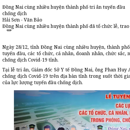
Đồng Nai cùng nhiều huyện thành phố tri ân tuyến đầu
chống dịch
Hải Sơn - Văn Bảo
Đồng Nai cùng nhiều huyện thành phố đã tổ chức lễ, trao 
Ngày 28/12, tỉnh Đồng Nai cùng nhiều huyện, thành phố
tuyến đầu, các tổ chức, cá nhân, doanh nhân, chức sắc, 
chống dịch Covid-19 tỉnh.
Tại lễ tri ân, Giám đốc Sở Y tế Đồng Nai, ông Phan Huy 
chống dịch Covid-19 trên địa bàn tỉnh trong suốt thời g
của lực lượng tuyến đầu chống dịch.