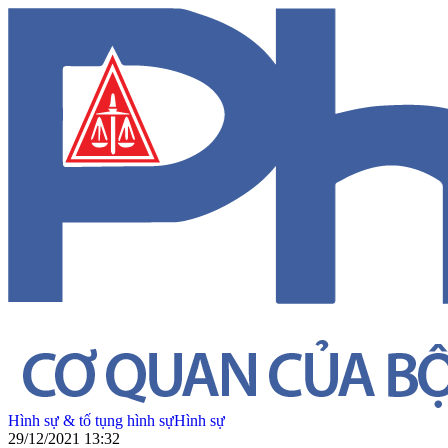
Hình sự & tố tụng hình sự
Hình sự
29/12/2021 13:32