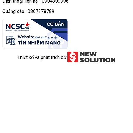
Điện thoại liên hệ - 0904309996
Quảng cáo : 0867378789
Thiết kế và phát triển bởi