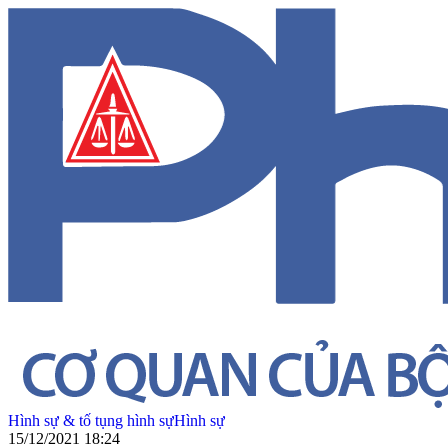
Hình sự & tố tụng hình sự
Hình sự
15/12/2021 18:24