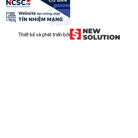
Thiết kế và phát triển bởi