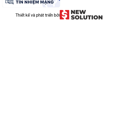
Thiết kế và phát triển bởi