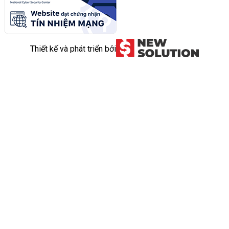
Thiết kế và phát triển bởi