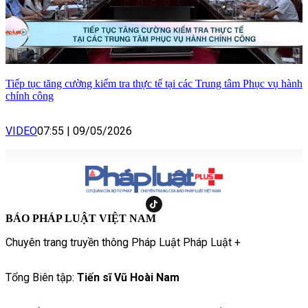
Tiếp tục tăng cường kiểm tra thực tế tại các Trung tâm Phục vụ hành
chính công
VIDEO
07:55
|
09/05/2026
BÁO PHÁP LUẬT VIỆT NAM
Chuyên trang truyền thông Pháp Luật Pháp Luật +
Tổng Biên tập:
Tiến sĩ Vũ Hoài Nam