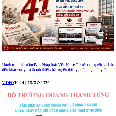
Hành trình 41 năm Báo Pháp luật Việt Nam: Từ nền tảng vững chắc
đến khát vọng trở thành thiết chế truyền thông pháp luật hàng đầu
VIDEO
10:44
|
10/07/2026