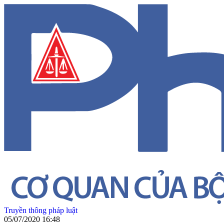
Truyền thông pháp luật
05/07/2020 16:48