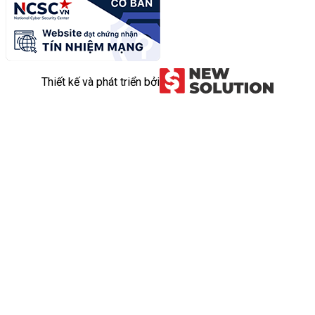
Thiết kế và phát triển bởi