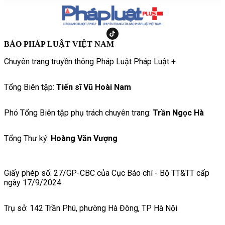
BÁO PHÁP LUẬT VIỆT NAM
Chuyên trang truyền thông Pháp Luật Pháp Luật +
Tổng Biên tập:
Tiến sĩ Vũ Hoài Nam
Phó Tổng Biên tập phụ trách chuyên trang:
Trần Ngọc Hà
Tổng Thư ký:
Hoàng Văn Vượng
Giấy phép số: 27/GP-CBC của Cục Báo chí - Bộ TT&TT cấp
ngày 17/9/2024
Trụ sở: 142 Trần Phú, phường Hà Đông, TP Hà Nội