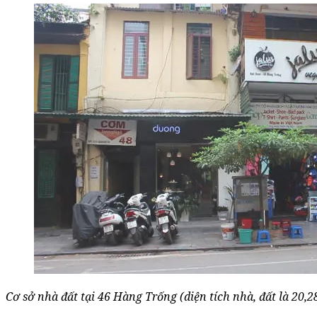
Cơ sở nhà đất tại 46 Hàng Trống (diện tích nhà, đất là 20,