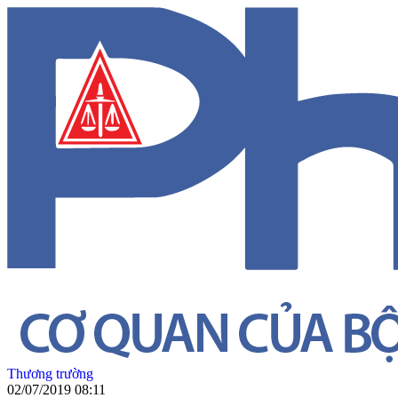
Thương trường
02/07/2019 08:11