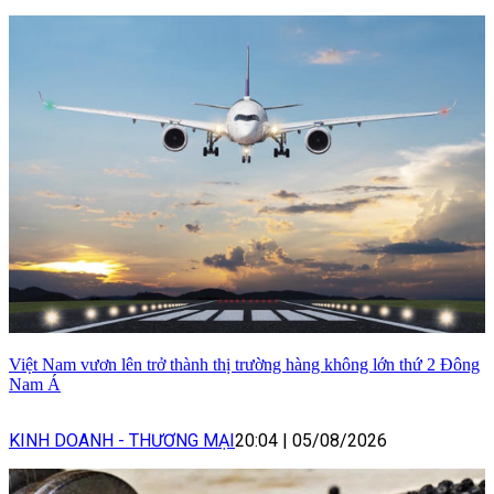
Việt Nam vươn lên trở thành thị trường hàng không lớn thứ 2 Đông
Nam Á
KINH DOANH - THƯƠNG MẠI
20:04
|
05/08/2026