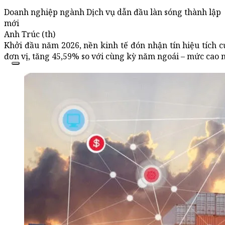
Doanh nghiệp ngành Dịch vụ dẫn đầu làn sóng thành lập
mới
Anh Trúc (th)
Khởi đầu năm 2026, nền kinh tế đón nhận tín hiệu tích c
đơn vị, tăng 45,59% so với cùng kỳ năm ngoái – mức cao 