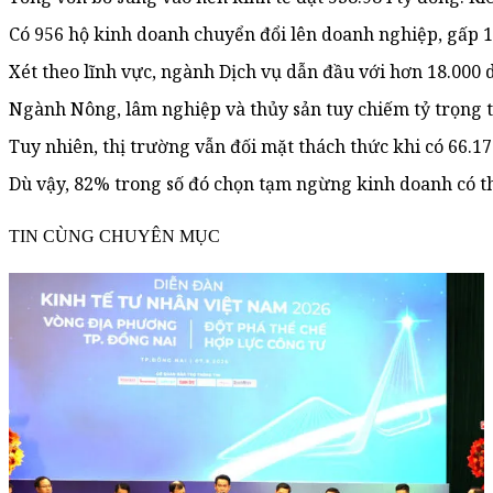
Có 956 hộ kinh doanh chuyển đổi lên doanh nghiệp, gấp 1
Xét theo lĩnh vực, ngành Dịch vụ dẫn đầu với hơn 18.000
Ngành Nông, lâm nghiệp và thủy sản tuy chiếm tỷ trọng 
Tuy nhiên, thị trường vẫn đối mặt thách thức khi có 66.17
Dù vậy, 82% trong số đó chọn tạm ngừng kinh doanh có thờ
TIN CÙNG CHUYÊN MỤC