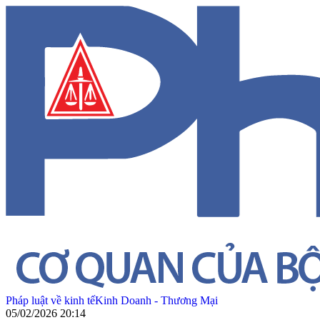
Pháp luật về kinh tế
Kinh Doanh - Thương Mại
05/02/2026 20:14