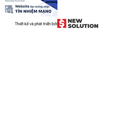
Thiết kế và phát triển bởi