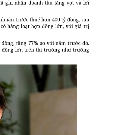
đã ghi nhận doanh thu tăng vọt và lợi
nhuận trước thuế hơn 400 tỷ đồng, sau
ó hàng loạt hợp đồng lớn, với giá trị
 đồng, tăng 77% so với năm trước đó.
 đồng lớn trên thị trường như trường