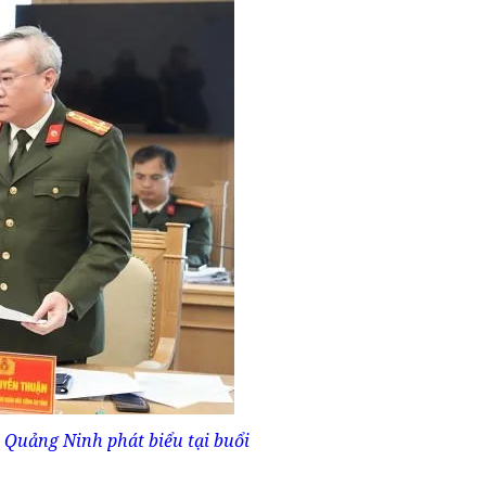
 Quảng Ninh phát biểu tại buổi