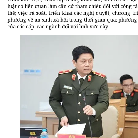
luật có liên quan làm căn cứ tham chiếu đối với công tá
thế; việc rà soát, triển khai các nghị quyết, chương 
phương về an sinh xã hội trong thời gian qua; phương
của các cấp, các ngành đối với lĩnh vực này.