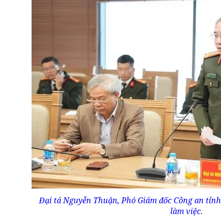
Đại tá Nguyễn Thuận, Phó Giám đốc Công an tỉnh
làm việc.