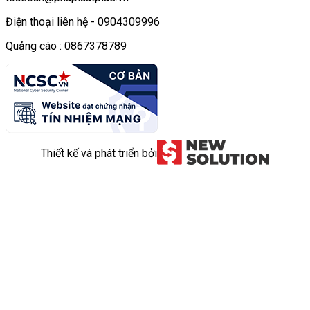
Điện thoại liên hệ - 0904309996
Quảng cáo : 0867378789
Thiết kế và phát triển bởi