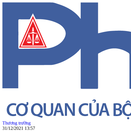
Thương trường
31/12/2021 13:57