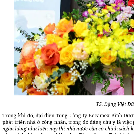
TS. Đặng Việt Dũ
Trong khi đó, đại diện Tổng Công ty Becamex Bình Dươ
phát triển nhà ở công nhân, trong đó đáng chú ý là việc g
ngân hàng như hiện nay thì nhà nước cần có chính sách kh