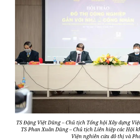
TS Đặng Việt Dũng – Chủ tịch Tổng hội Xây dựng Vi
TS Phan Xuân Dũng – Chủ tịch Liên hiệp các Hội kh
Viện nghiên cứu đô thị và Phá