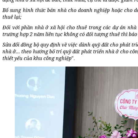
Bổ sung hình thức bán nhà cho doanh nghiệp hoặc cho 
thuê lại;
Đối với phần nhà ở xã hội cho thuê trong các dự án nhà
trường hợp 2 năm liên tục không có đối tượng thuê thì bá
Sửa đổi đồng bộ quy định về việc dành quỹ đất cho phát tr
nhà ở… theo hướng bố trí quỹ đất phát triển nhà ở cho cô
thiết yếu của khu công nghiệp
".