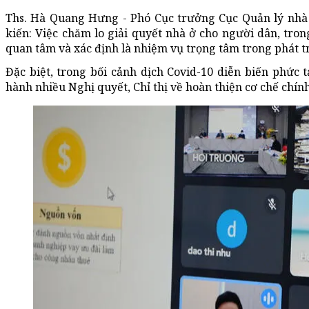
Ths. Hà Quang Hưng - Phó Cục trưởng Cục Quản lý nhà 
kiến: Việc chăm lo giải quyết nhà ở cho người dân, t
quan tâm và xác định là nhiệm vụ trọng tâm trong phát tri
Đặc biệt, trong bối cảnh dịch Covid-10 diễn biến phức
hành nhiều Nghị quyết, Chỉ thị về hoàn thiện cơ chế chính